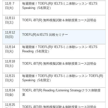
11月 7
毎週開催！TOEFL(R)/ IELTSミニ体験レッスン IELTS
日(火)
Speaking（5名限定）
11月11
TOEFL iBT(R) 無料模擬試験＆体験授業コース説明会
日(土)
11月12
TOEFL(R)＆IELTS 比較セミナー
日(日)
11月14
毎週開催！TOEFL(R)/ IELTSミニ体験レッスン IELTS
日(火)
Reading（5名限定）
11月18
TOEFL iBT(R) 無料模擬試験＆体験授業コース説明会
日(土)
11月21
毎週開催！TOEFL(R)/ IELTSミニ体験レッスン TOEFL(R)
日(火)
Speaking（5名限定）
11月24
TOEFL iBT(R) Reading /Listening Strategyクラス体験授
日(金)
業
11月25
TOEFL iBT(R) 無料模擬試験＆体験授業コース説明会