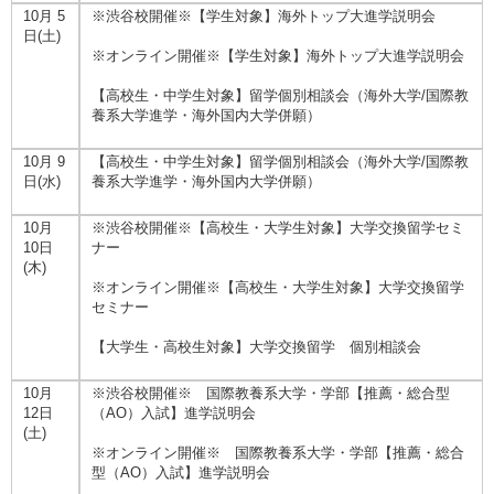
10月 5
※渋谷校開催※【学生対象】海外トップ大進学説明会
日(土)
※オンライン開催※【学生対象】海外トップ大進学説明会
【高校生・中学生対象】留学個別相談会（海外大学/国際教
養系大学進学・海外国内大学併願）
10月 9
【高校生・中学生対象】留学個別相談会（海外大学/国際教
日(水)
養系大学進学・海外国内大学併願）
10月
※渋谷校開催※【高校生・大学生対象】大学交換留学セミ
10日
ナー
(木)
※オンライン開催※【高校生・大学生対象】大学交換留学
セミナー
【大学生・高校生対象】大学交換留学 個別相談会
10月
※渋谷校開催※ 国際教養系大学・学部【推薦・総合型
12日
（AO）入試】進学説明会
(土)
※オンライン開催※ 国際教養系大学・学部【推薦・総合
型（AO）入試】進学説明会