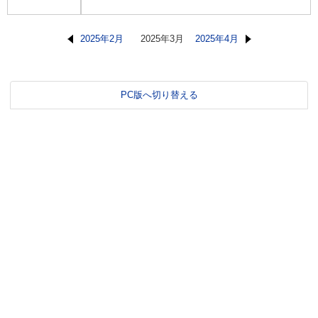
2025年2月
2025年3月
2025年4月
PC版へ切り替える