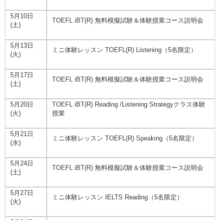
5月10日
TOEFL iBT(R) 無料模擬試験＆体験授業コース説明会
(土)
5月13日
ミニ体験レッスン TOEFL(R) Listening（5名限定）
(火)
5月17日
TOEFL iBT(R) 無料模擬試験＆体験授業コース説明会
(土)
5月20日
TOEFL iBT(R) Reading /Listening Strategyクラス体験
(火)
授業
5月21日
ミニ体験レッスン TOEFL(R) Speaking（5名限定）
(水)
5月24日
TOEFL iBT(R) 無料模擬試験＆体験授業コース説明会
(土)
5月27日
ミニ体験レッスン IELTS Reading（5名限定）
(火)