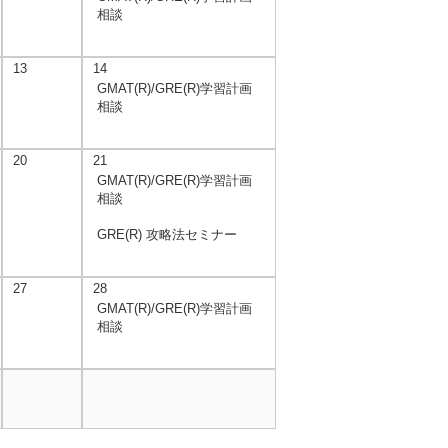
相談
13
14
GMAT(R)/GRE(R)学習計画
相談
20
21
GMAT(R)/GRE(R)学習計画
相談
GRE(R) 攻略法セミナー
27
28
GMAT(R)/GRE(R)学習計画
相談