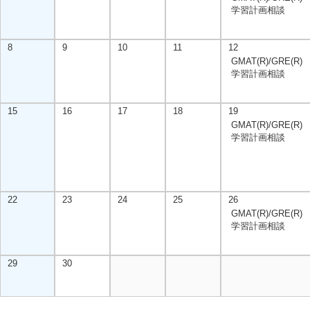
学習計画相談
8
9
10
11
12
GMAT(R)/GRE(R)
学習計画相談
15
16
17
18
19
GMAT(R)/GRE(R)
学習計画相談
22
23
24
25
26
GMAT(R)/GRE(R)
学習計画相談
29
30