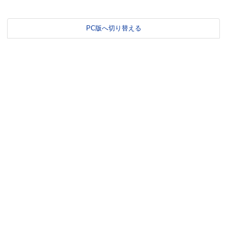
PC版へ切り替える