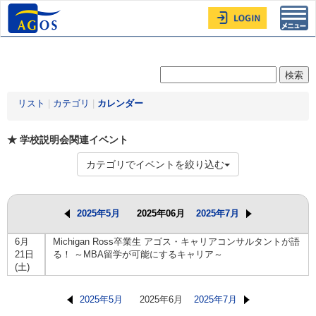
Toggl
navig
リスト
|
カテゴリ
|
カレンダー
★ 学校説明会関連イベント
カテゴリでイベントを絞り込む
2025年5月
2025年06月
2025年7月
6月
Michigan Ross卒業生 アゴス・キャリアコンサルタントが語
21日
る！ ～MBA留学が可能にするキャリア～
(土)
2025年5月
2025年6月
2025年7月