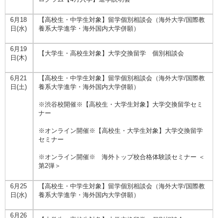
6月18
【高校生・中学生対象】留学個別相談会（海外大学/国際教
日(水)
養系大学進学・海外国内大学併願）
6月19
【大学生・高校生対象】大学交換留学 個別相談会
日(木)
6月21
【高校生・中学生対象】留学個別相談会（海外大学/国際教
日(土)
養系大学進学・海外国内大学併願）
※渋谷校開催※【高校生・大学生対象】大学交換留学セミ
ナー
※オンライン開催※【高校生・大学生対象】大学交換留学
セミナー
※オンライン開催※ 海外トップ校合格体験談セミナー ＜
第2弾＞
6月25
【高校生・中学生対象】留学個別相談会（海外大学/国際教
日(水)
養系大学進学・海外国内大学併願）
6月26