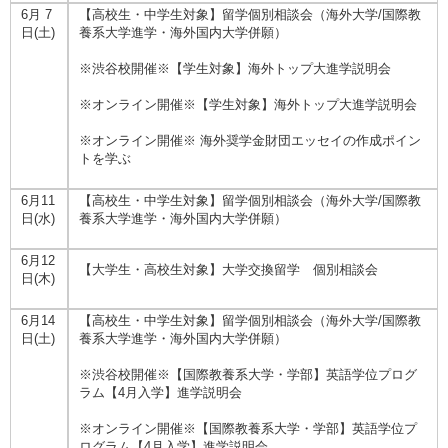
6月 7
【高校生・中学生対象】留学個別相談会（海外大学/国際教
日(土)
養系大学進学・海外国内大学併願）
※渋谷校開催※【学生対象】海外トップ大進学説明会
※オンライン開催※【学生対象】海外トップ大進学説明会
※オンライン開催※ 海外奨学金財団エッセイの作成ポイン
トを学ぶ
6月11
【高校生・中学生対象】留学個別相談会（海外大学/国際教
日(水)
養系大学進学・海外国内大学併願）
6月12
【大学生・高校生対象】大学交換留学 個別相談会
日(木)
6月14
【高校生・中学生対象】留学個別相談会（海外大学/国際教
日(土)
養系大学進学・海外国内大学併願）
※渋谷校開催※【国際教養系大学・学部】英語学位プログ
ラム【4月入学】進学説明会
※オンライン開催※【国際教養系大学・学部】英語学位プ
ログラム【4月入学】進学説明会