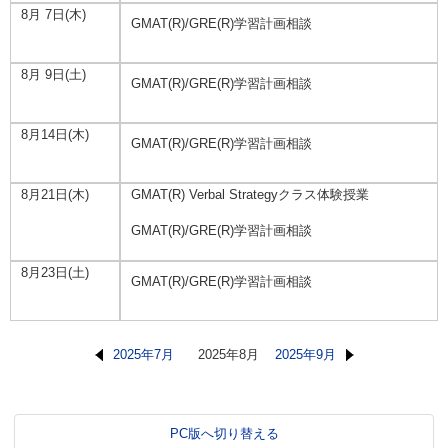
8月 7日(木)
GMAT(R)/GRE(R)学習計画相談
8月 9日(土)
GMAT(R)/GRE(R)学習計画相談
8月14日(木)
GMAT(R)/GRE(R)学習計画相談
8月21日(木)
GMAT(R) Verbal Strategyクラス体験授業
GMAT(R)/GRE(R)学習計画相談
8月23日(土)
GMAT(R)/GRE(R)学習計画相談
2025年7月
2025年8月
2025年9月
PC版へ切り替える