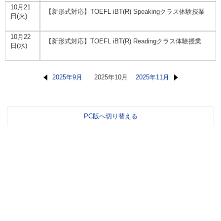
10月21
【新形式対応】TOEFL iBT(R) Speakingクラス体験授業
日(火)
10月22
【新形式対応】TOEFL iBT(R) Readingクラス体験授業
日(水)
2025年9月
2025年10月
2025年11月
PC版へ切り替える