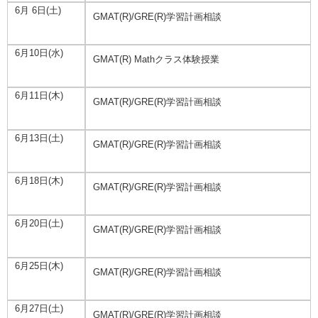
6月 6日(土)
GMAT(R)/GRE(R)学習計画相談
6月10日(水)
GMAT(R) Mathクラス体験授業
6月11日(木)
GMAT(R)/GRE(R)学習計画相談
6月13日(土)
GMAT(R)/GRE(R)学習計画相談
6月18日(木)
GMAT(R)/GRE(R)学習計画相談
6月20日(土)
GMAT(R)/GRE(R)学習計画相談
6月25日(木)
GMAT(R)/GRE(R)学習計画相談
6月27日(土)
GMAT(R)/GRE(R)学習計画相談