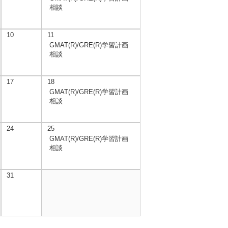
相談
10
11
GMAT(R)/GRE(R)学習計画
相談
17
18
GMAT(R)/GRE(R)学習計画
相談
24
25
GMAT(R)/GRE(R)学習計画
相談
31