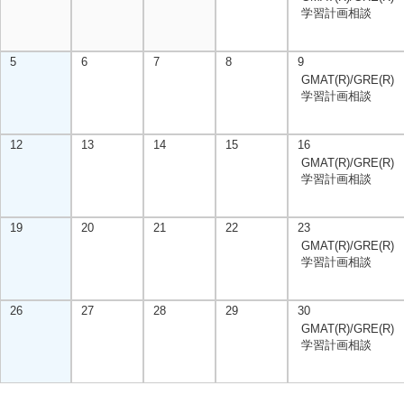
学習計画相談
5
6
7
8
9
GMAT(R)/GRE(R)
学習計画相談
12
13
14
15
16
GMAT(R)/GRE(R)
学習計画相談
19
20
21
22
23
GMAT(R)/GRE(R)
学習計画相談
26
27
28
29
30
GMAT(R)/GRE(R)
学習計画相談