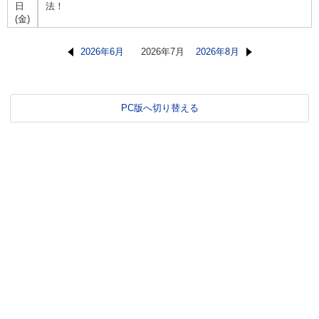
日
法！
(金)
2026年6月
2026年7月
2026年8月
PC版へ切り替える