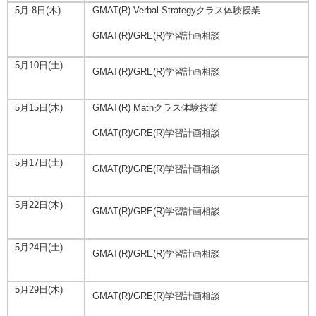
5月 8日(木)
GMAT(R) Verbal Strategyクラス体験授業
GMAT(R)/GRE(R)学習計画相談
5月10日(土)
GMAT(R)/GRE(R)学習計画相談
5月15日(木)
GMAT(R) Mathクラス体験授業
GMAT(R)/GRE(R)学習計画相談
5月17日(土)
GMAT(R)/GRE(R)学習計画相談
5月22日(木)
GMAT(R)/GRE(R)学習計画相談
5月24日(土)
GMAT(R)/GRE(R)学習計画相談
5月29日(木)
GMAT(R)/GRE(R)学習計画相談