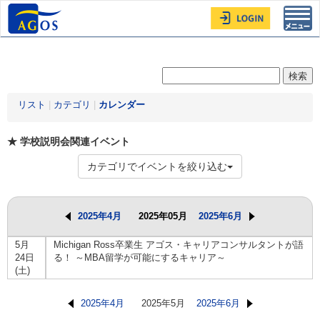
Toggl
navig
リスト
|
カテゴリ
|
カレンダー
★ 学校説明会関連イベント
カテゴリでイベントを絞り込む
2025年4月
2025年05月
2025年6月
5月
Michigan Ross卒業生 アゴス・キャリアコンサルタントが語
24日
る！ ～MBA留学が可能にするキャリア～
(土)
2025年4月
2025年5月
2025年6月