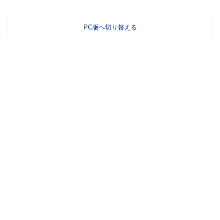
PC版へ切り替える