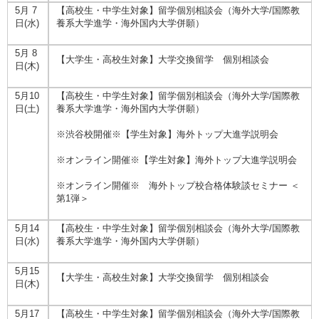
5月 7
【高校生・中学生対象】留学個別相談会（海外大学/国際教
日(水)
養系大学進学・海外国内大学併願）
5月 8
【大学生・高校生対象】大学交換留学 個別相談会
日(木)
5月10
【高校生・中学生対象】留学個別相談会（海外大学/国際教
日(土)
養系大学進学・海外国内大学併願）
※渋谷校開催※【学生対象】海外トップ大進学説明会
※オンライン開催※【学生対象】海外トップ大進学説明会
※オンライン開催※ 海外トップ校合格体験談セミナー ＜
第1弾＞
5月14
【高校生・中学生対象】留学個別相談会（海外大学/国際教
日(水)
養系大学進学・海外国内大学併願）
5月15
【大学生・高校生対象】大学交換留学 個別相談会
日(木)
5月17
【高校生・中学生対象】留学個別相談会（海外大学/国際教