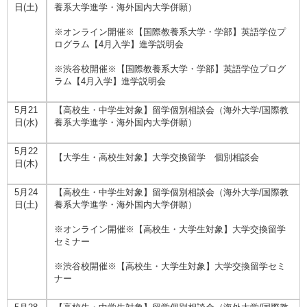
日(土)
養系大学進学・海外国内大学併願）
※オンライン開催※【国際教養系大学・学部】英語学位プ
ログラム【4月入学】進学説明会
※渋谷校開催※【国際教養系大学・学部】英語学位プログ
ラム【4月入学】進学説明会
5月21
【高校生・中学生対象】留学個別相談会（海外大学/国際教
日(水)
養系大学進学・海外国内大学併願）
5月22
【大学生・高校生対象】大学交換留学 個別相談会
日(木)
5月24
【高校生・中学生対象】留学個別相談会（海外大学/国際教
日(土)
養系大学進学・海外国内大学併願）
※オンライン開催※【高校生・大学生対象】大学交換留学
セミナー
※渋谷校開催※【高校生・大学生対象】大学交換留学セミ
ナー