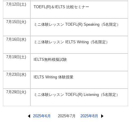
7月12日(土)
TOEFL(R)＆IELTS 比較セミナー
7月15日(火)
ミニ体験レッスン TOEFL(R) Speaking（5名限定）
7月16日(水)
ミニ体験レッスン IELTS Writing（5名限定）
7月19日(土)
IELTS無料模擬試験
7月23日(水)
IELTS Writing 体験授業
7月29日(火)
ミニ体験レッスン TOEFL(R) Listening（5名限定）
2025年6月
2025年7月
2025年8月