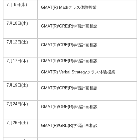
7月 9日(水)
GMAT(R) Mathクラス体験授業
7月10日(木)
GMAT(R)/GRE(R)学習計画相談
7月12日(土)
GMAT(R)/GRE(R)学習計画相談
7月17日(木)
GMAT(R)/GRE(R)学習計画相談
GMAT(R) Verbal Strategyクラス体験授業
7月19日(土)
GMAT(R)/GRE(R)学習計画相談
7月24日(木)
GMAT(R)/GRE(R)学習計画相談
7月26日(土)
GMAT(R)/GRE(R)学習計画相談