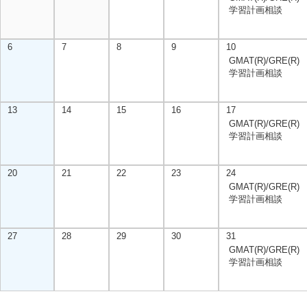
学習計画相談
6
7
8
9
10
GMAT(R)/GRE(R)
学習計画相談
13
14
15
16
17
GMAT(R)/GRE(R)
学習計画相談
20
21
22
23
24
GMAT(R)/GRE(R)
学習計画相談
27
28
29
30
31
GMAT(R)/GRE(R)
学習計画相談