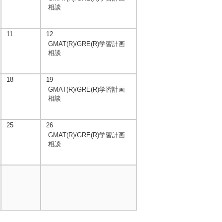
相談
11
12
GMAT(R)/GRE(R)学習計画
相談
18
19
GMAT(R)/GRE(R)学習計画
相談
25
26
GMAT(R)/GRE(R)学習計画
相談