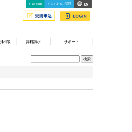
English
よくあるご質問
別相談
資料請求
サポート