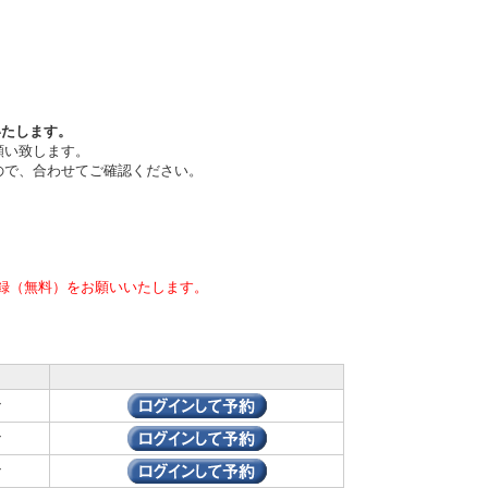
いたします。
願い致します。
ので、合わせてご確認ください。
録（無料）をお願いいたします。
ン
ン
ン