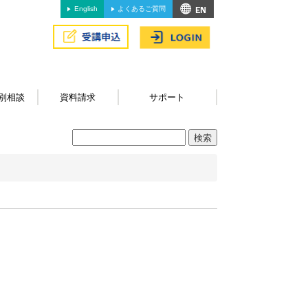
English
よくあるご質問
別相談
資料請求
サポート