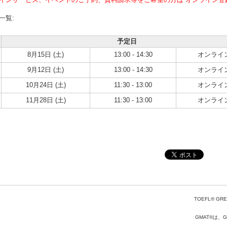
一覧:
予定日
8月15日 (土)
13:00 - 14:30
オンライ
9月12日 (土)
13:00 - 14:30
オンライ
10月24日 (土)
11:30 - 13:00
オンライ
11月28日 (土)
11:30 - 13:00
オンライ
TOEFL® GRE
GMAT®は、Gr