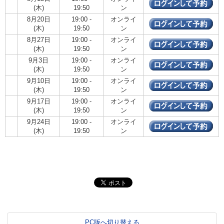
(木)
19:50
ン
8月20日
19:00 -
オンライ
(木)
19:50
ン
8月27日
19:00 -
オンライ
(木)
19:50
ン
9月3日
19:00 -
オンライ
(木)
19:50
ン
9月10日
19:00 -
オンライ
(木)
19:50
ン
9月17日
19:00 -
オンライ
(木)
19:50
ン
9月24日
19:00 -
オンライ
(木)
19:50
ン
PC版へ切り替える