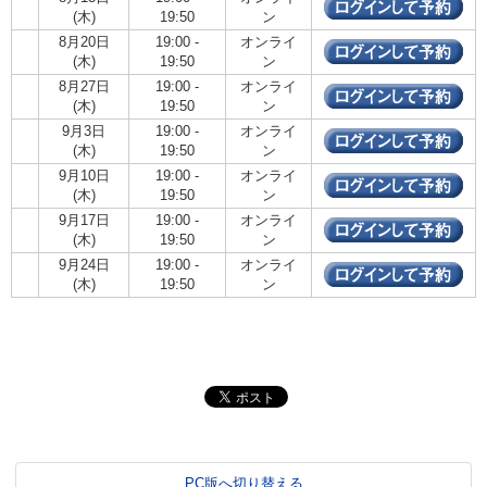
(木)
19:50
ン
8月20日
19:00 -
オンライ
(木)
19:50
ン
8月27日
19:00 -
オンライ
(木)
19:50
ン
9月3日
19:00 -
オンライ
(木)
19:50
ン
9月10日
19:00 -
オンライ
(木)
19:50
ン
9月17日
19:00 -
オンライ
(木)
19:50
ン
9月24日
19:00 -
オンライ
(木)
19:50
ン
PC版へ切り替える