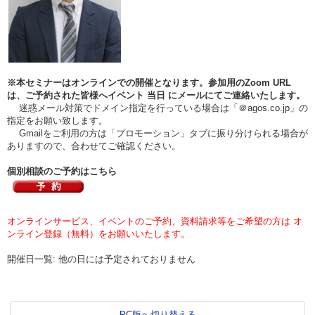
※本セミナーはオンラインでの開催となります。参加用のZoom URL
は、ご予約された皆様へイベント
当日
にメールにてご連絡いたします。
迷惑メール対策でドメイン指定を行っている場合は「＠agos.co.jp」の
指定をお願い致します。
Gmailをご利用の方は「プロモーション」タブに振り分けられる場合が
ありますので、合わせてご確認ください。
個別相談のご予約はこちら
オンラインサービス、イベントのご予約、資料請求等をご希望の方は オ
ンライン登録（無料）をお願いいたします。
開催日一覧: 他の日には予定されておりません
PC版へ切り替える