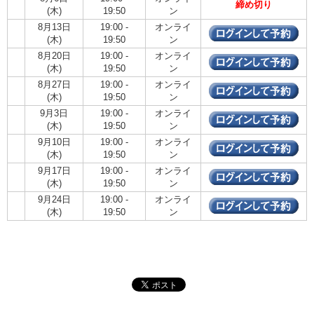
締め切り
(木)
19:50
ン
8月13日
19:00 -
オンライ
(木)
19:50
ン
8月20日
19:00 -
オンライ
(木)
19:50
ン
8月27日
19:00 -
オンライ
(木)
19:50
ン
9月3日
19:00 -
オンライ
(木)
19:50
ン
9月10日
19:00 -
オンライ
(木)
19:50
ン
9月17日
19:00 -
オンライ
(木)
19:50
ン
9月24日
19:00 -
オンライ
(木)
19:50
ン