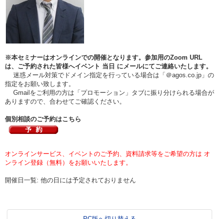
※本セミナーはオンラインでの開催となります。参加用のZoom URL
は、ご予約された皆様へイベント
当日
にメールにてご連絡いたします。
迷惑メール対策でドメイン指定を行っている場合は「＠agos.co.jp」の
指定をお願い致します。
Gmailをご利用の方は「プロモーション」タブに振り分けられる場合が
ありますので、合わせてご確認ください。
個別相談のご予約はこちら
オンラインサービス、イベントのご予約、資料請求等をご希望の方は オ
ンライン登録（無料）をお願いいたします。
開催日一覧: 他の日には予定されておりません
PC版へ切り替える