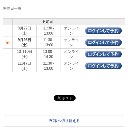
開催日一覧:
予定日
8月22日
11:30 -
オンライ
(土)
13:00
ン
9月26日
11:30 -
オンライ
(土)
13:00
ン
10月10日
13:00 -
オンライ
(土)
14:30
ン
11月7日
11:30 -
オンライ
(土)
13:00
ン
PC版へ切り替える