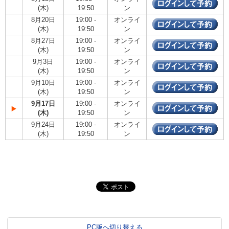
(木)
19:50
ン
8月20日
19:00 -
オンライ
(木)
19:50
ン
8月27日
19:00 -
オンライ
(木)
19:50
ン
9月3日
19:00 -
オンライ
(木)
19:50
ン
9月10日
19:00 -
オンライ
(木)
19:50
ン
9月17日
19:00 -
オンライ
(木)
19:50
ン
9月24日
19:00 -
オンライ
(木)
19:50
ン
PC版へ切り替える