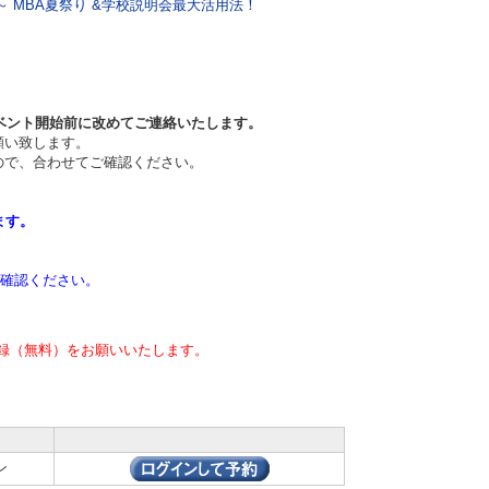
 MBA夏祭り &学校説明会最大活用法！
イベント開始前に改めてご連絡いたします。
願い致します。
ので、合わせてご確認ください。
ます。
確認ください。
録（無料）をお願いいたします。
ン