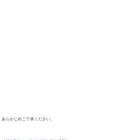
、あらかじめご了承ください。