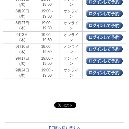
(木)
19:50
ン
8月20日
19:00 -
オンライ
(木)
19:50
ン
8月27日
19:00 -
オンライ
(木)
19:50
ン
9月3日
19:00 -
オンライ
(木)
19:50
ン
9月10日
19:00 -
オンライ
(木)
19:50
ン
9月17日
19:00 -
オンライ
(木)
19:50
ン
9月24日
19:00 -
オンライ
(木)
19:50
ン
PC版へ切り替える