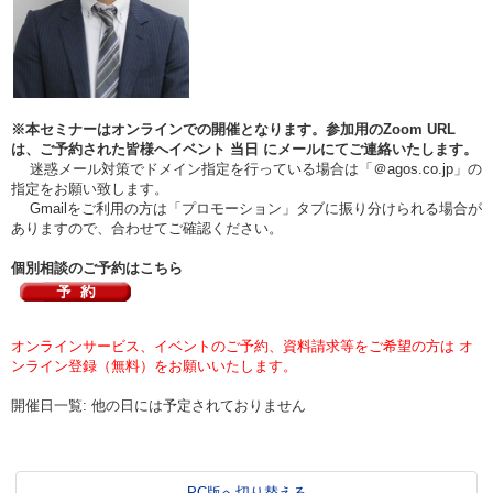
※本セミナーはオンラインでの開催となります。参加用のZoom URL
は、ご予約された皆様へイベント
当日
にメールにてご連絡いたします。
迷惑メール対策でドメイン指定を行っている場合は「＠agos.co.jp」の
指定をお願い致します。
Gmailをご利用の方は「プロモーション」タブに振り分けられる場合が
ありますので、合わせてご確認ください。
個別相談のご予約はこちら
オンラインサービス、イベントのご予約、資料請求等をご希望の方は オ
ンライン登録（無料）をお願いいたします。
開催日一覧: 他の日には予定されておりません
PC版へ切り替える