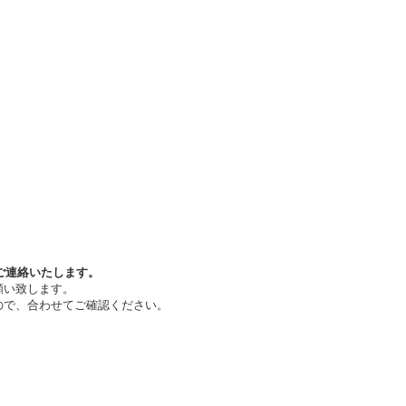
ご連絡いたします。
願い致します。
ので、合わせてご確認ください。