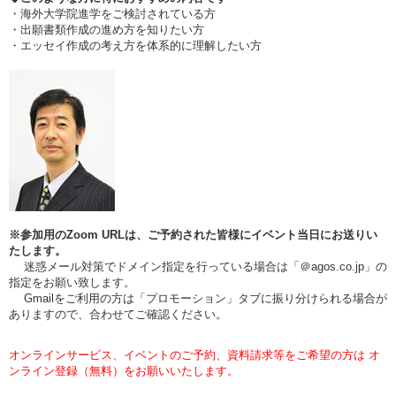
・海外大学院進学をご検討されている方
・出願書類作成の進め方を知りたい方
・エッセイ作成の考え方を体系的に理解したい方
※参加用のZoom URLは、ご予約された皆様にイベント当日にお送りい
たします。
迷惑メール対策でドメイン指定を行っている場合は「＠agos.co.jp」の
指定をお願い致します。
Gmailをご利用の方は「プロモーション」タブに振り分けられる場合が
ありますので、合わせてご確認ください。
オンラインサービス、イベントのご予約、資料請求等をご希望の方は オ
ンライン登録（無料）をお願いいたします。