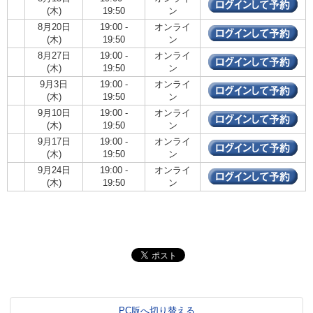
(木)
19:50
ン
8月20日
19:00 -
オンライ
(木)
19:50
ン
8月27日
19:00 -
オンライ
(木)
19:50
ン
9月3日
19:00 -
オンライ
(木)
19:50
ン
9月10日
19:00 -
オンライ
(木)
19:50
ン
9月17日
19:00 -
オンライ
(木)
19:50
ン
9月24日
19:00 -
オンライ
(木)
19:50
ン
PC版へ切り替える