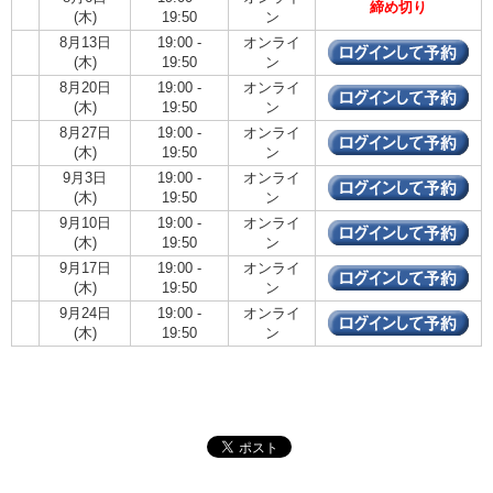
締め切り
(木)
19:50
ン
8月13日
19:00 -
オンライ
(木)
19:50
ン
8月20日
19:00 -
オンライ
(木)
19:50
ン
8月27日
19:00 -
オンライ
(木)
19:50
ン
9月3日
19:00 -
オンライ
(木)
19:50
ン
9月10日
19:00 -
オンライ
(木)
19:50
ン
9月17日
19:00 -
オンライ
(木)
19:50
ン
9月24日
19:00 -
オンライ
(木)
19:50
ン