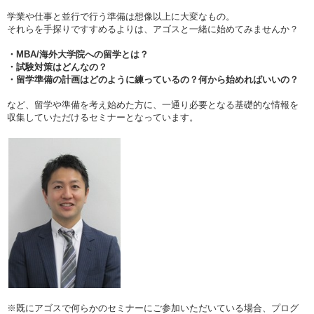
学業や仕事と並行で行う準備は想像以上に大変なもの。
それらを手探りですすめるよりは、アゴスと一緒に始めてみませんか？
・MBA/海外大学院への留学とは？
・試験対策はどんなの？
・留学準備の計画はどのように練っているの？何から始めればいいの？
など、留学や準備を考え始めた方に、一通り必要となる基礎的な情報を
収集していただけるセミナーとなっています。
※既にアゴスで何らかのセミナーにご参加いただいている場合、プログ