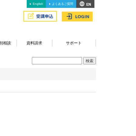
English
よくあるご質問
別相談
資料請求
サポート