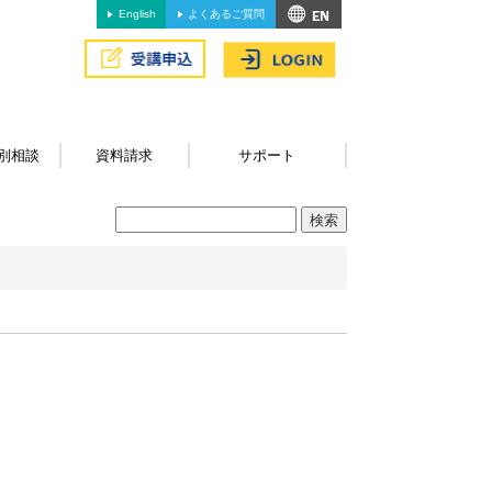
English
よくあるご質問
別相談
資料請求
サポート
。