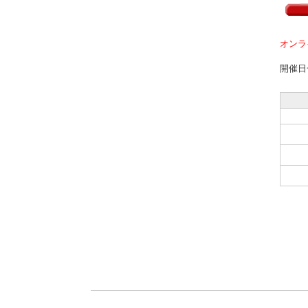
オンラ
開催日