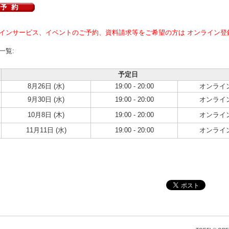
インサービス、イベントのご予約、資料請求等をご希望の方は オンライン登
一覧:
予定日
8月26日 (水)
19:00 - 20:00
オンライ
9月30日 (水)
19:00 - 20:00
オンライ
10月8日 (木)
19:00 - 20:00
オンライ
11月11日 (水)
19:00 - 20:00
オンライ