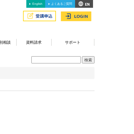
English
よくあるご質問
別相談
資料請求
サポート