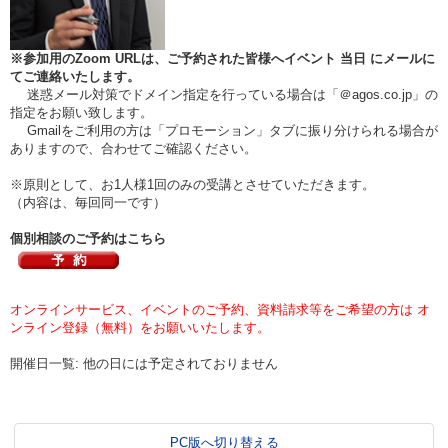
※参加用のZoom URLは、ご予約された皆様へイベント
当日
にメールに
てご連絡いたします。
迷惑メール対策でドメイン指定を行っている場合は「＠agos.co.jp」の
指定をお願い致します。
Gmailをご利用の方は「プロモーション」タブに振り分けられる場合が
ありますので、合わせてご確認ください。
※原則として、お1人様1回のみの受講とさせていただきます。
（内容は、毎回同一です）
個別相談のご予約はこちら
オンラインサービス、イベントのご予約、資料請求等をご希望の方は オ
ンライン登録（無料）をお願いいたします。
開催日一覧: 他の日には予定されておりません
PC版へ切り替える