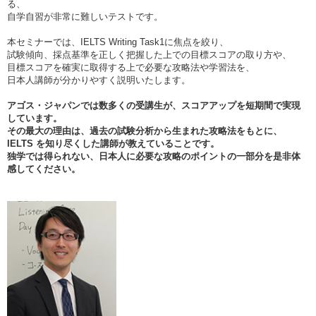
る、
自学自習が非常に難しいテストです。
本セミナーでは、IELTS Writing Task1に焦点を絞り、
試験傾向、採点基準を正しく把握した上での目標スコアの取り方や、
目標スコアを確実に取得する上で必要な攻略法や学習法を、
日本人講師が分かりやすく説明いたします。
アゴス・ジャパンでは数多くの受講生が、スコアアップを短期間で実現
しています。
その最大の理由は、過去の試験分析から生まれた攻略法をもとに、
IELTS
を知り尽くした講師が教えていることです。
独学では得られない、日本人に必要な攻略のポイントの一部分を是非体
感してください。