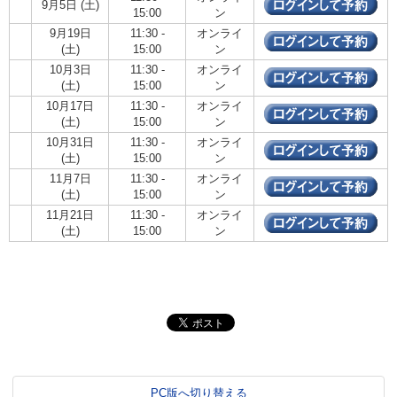
9月5日 (土)
15:00
ン
9月19日
11:30 -
オンライ
(土)
15:00
ン
10月3日
11:30 -
オンライ
(土)
15:00
ン
10月17日
11:30 -
オンライ
(土)
15:00
ン
10月31日
11:30 -
オンライ
(土)
15:00
ン
11月7日
11:30 -
オンライ
(土)
15:00
ン
11月21日
11:30 -
オンライ
(土)
15:00
ン
PC版へ切り替える