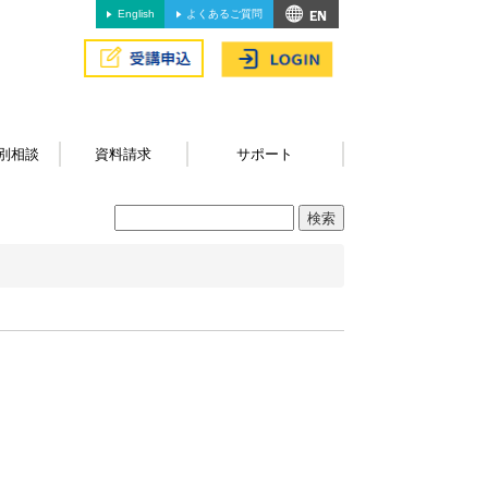
English
よくあるご質問
別相談
資料請求
サポート