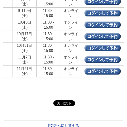
(土)
15:00
ン
9月19日
11:30 -
オンライ
(土)
15:00
ン
10月3日
11:30 -
オンライ
(土)
15:00
ン
10月17日
11:30 -
オンライ
(土)
15:00
ン
10月31日
11:30 -
オンライ
(土)
15:00
ン
11月7日
11:30 -
オンライ
(土)
15:00
ン
11月21日
11:30 -
オンライ
(土)
15:00
ン
PC版へ切り替える