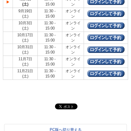
(土)
15:00
ン
9月19日
11:30 -
オンライ
(土)
15:00
ン
10月3日
11:30 -
オンライ
(土)
15:00
ン
10月17日
11:30 -
オンライ
(土)
15:00
ン
10月31日
11:30 -
オンライ
(土)
15:00
ン
11月7日
11:30 -
オンライ
(土)
15:00
ン
11月21日
11:30 -
オンライ
(土)
15:00
ン
PC版へ切り替える