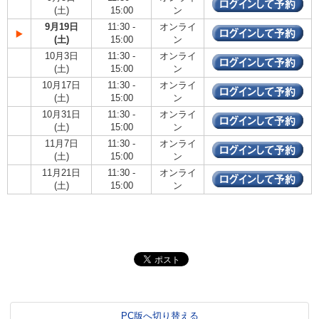
(土)
15:00
ン
9月19日
11:30 -
オンライ
(土)
15:00
ン
10月3日
11:30 -
オンライ
(土)
15:00
ン
10月17日
11:30 -
オンライ
(土)
15:00
ン
10月31日
11:30 -
オンライ
(土)
15:00
ン
11月7日
11:30 -
オンライ
(土)
15:00
ン
11月21日
11:30 -
オンライ
(土)
15:00
ン
PC版へ切り替える