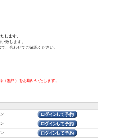
いたします。
願い致します。
ので、合わせてご確認ください。
録（無料）をお願いいたします。
ン
ン
ン