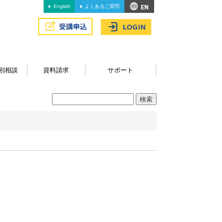
English
よくあるご質問
別相談
資料請求
サポート