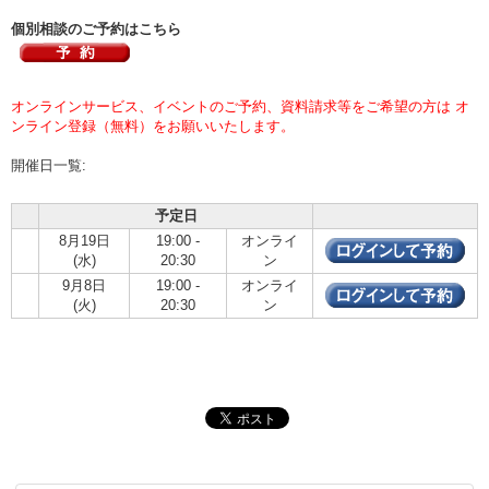
個別相談のご予約はこちら
オンラインサービス、イベントのご予約、資料請求等をご希望の方は オ
ンライン登録（無料）をお願いいたします。
開催日一覧:
予定日
8月19日
19:00 -
オンライ
(水)
20:30
ン
9月8日
19:00 -
オンライ
(火)
20:30
ン