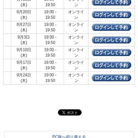
(木)
19:50
ン
8月20日
19:00 -
オンライ
(木)
19:50
ン
8月27日
19:00 -
オンライ
(木)
19:50
ン
9月3日
19:00 -
オンライ
(木)
19:50
ン
9月10日
19:00 -
オンライ
(木)
19:50
ン
9月17日
19:00 -
オンライ
(木)
19:50
ン
9月24日
19:00 -
オンライ
(木)
19:50
ン
PC版へ切り替える