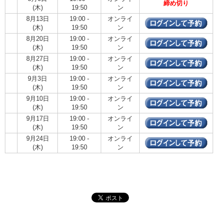
締め切り
(木)
19:50
ン
8月13日
19:00 -
オンライ
(木)
19:50
ン
8月20日
19:00 -
オンライ
(木)
19:50
ン
8月27日
19:00 -
オンライ
(木)
19:50
ン
9月3日
19:00 -
オンライ
(木)
19:50
ン
9月10日
19:00 -
オンライ
(木)
19:50
ン
9月17日
19:00 -
オンライ
(木)
19:50
ン
9月24日
19:00 -
オンライ
(木)
19:50
ン