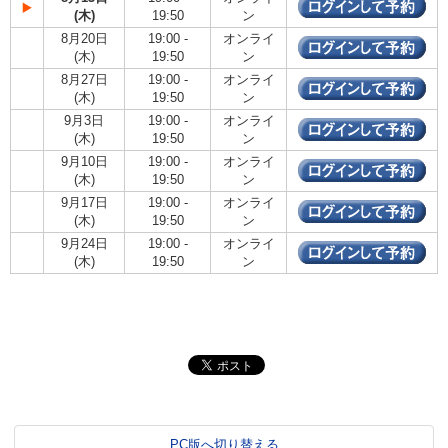
(木)
19:50
ン
8月20日
19:00 -
オンライ
(木)
19:50
ン
8月27日
19:00 -
オンライ
(木)
19:50
ン
9月3日
19:00 -
オンライ
(木)
19:50
ン
9月10日
19:00 -
オンライ
(木)
19:50
ン
9月17日
19:00 -
オンライ
(木)
19:50
ン
9月24日
19:00 -
オンライ
(木)
19:50
ン
PC版へ切り替える